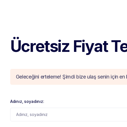
Ücretsiz Fiyat Tek
Geleceğini erteleme! Şimdi bize ulaş senin için en 
Adınız, soyadınız: