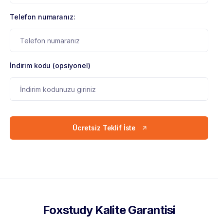
Telefon numaranız:
İndirim kodu (opsiyonel)
Ücretsiz Teklif İste
Foxstudy Kalite Garantisi