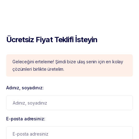
Ücretsiz Fiyat Teklifi İsteyin
Geleceğini erteleme! Şimdi bize ulaş senin için en kolay
çözümleri birlikte üretelim.
Adınız, soyadınız:
E-posta adresiniz: