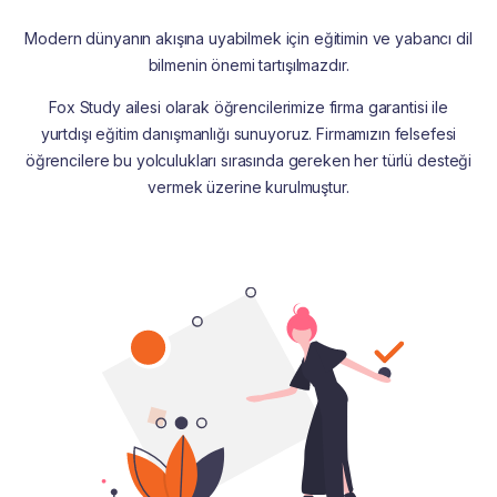
Modern dünyanın akışına uyabilmek için eğitimin ve yabancı dil
bilmenin önemi tartışılmazdır.
Fox Study ailesi olarak öğrencilerimize firma garantisi ile
yurtdışı eğitim danışmanlığı sunuyoruz. Firmamızın felsefesi
öğrencilere bu yolculukları sırasında gereken her türlü desteği
vermek üzerine kurulmuştur.