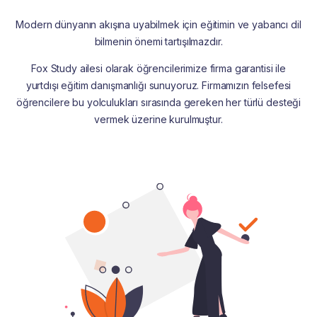
Modern dünyanın akışına uyabilmek için eğitimin ve yabancı dil
bilmenin önemi tartışılmazdır.
Fox Study ailesi olarak öğrencilerimize firma garantisi ile
yurtdışı eğitim danışmanlığı sunuyoruz. Firmamızın felsefesi
öğrencilere bu yolculukları sırasında gereken her türlü desteği
vermek üzerine kurulmuştur.