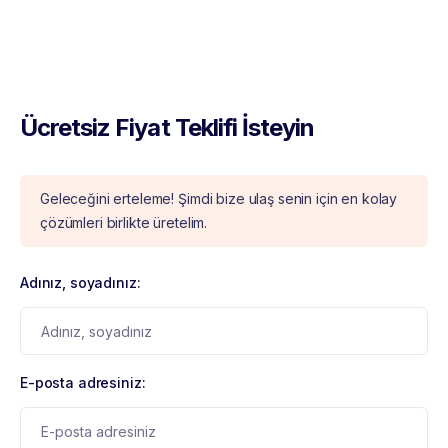
Ücretsiz Fiyat Teklifi İsteyin
Geleceğini erteleme! Şimdi bize ulaş senin için en kolay
çözümleri birlikte üretelim.
Adınız, soyadınız:
E-posta adresiniz: