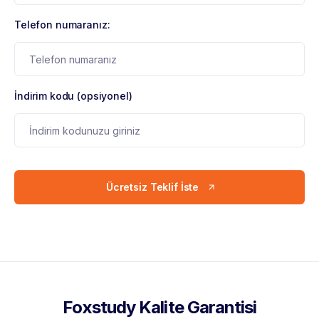
Telefon numaranız:
İndirim kodu (opsiyonel)
Ücretsiz Teklif İste
Foxstudy Kalite Garantisi