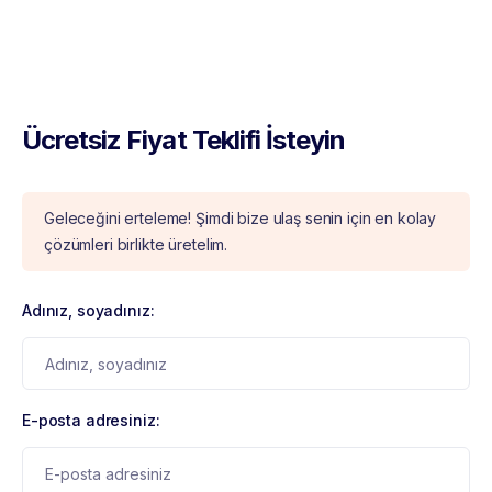
Ücretsiz Fiyat Teklifi İsteyin
Geleceğini erteleme! Şimdi bize ulaş senin için en kolay
çözümleri birlikte üretelim.
Adınız, soyadınız:
E-posta adresiniz: