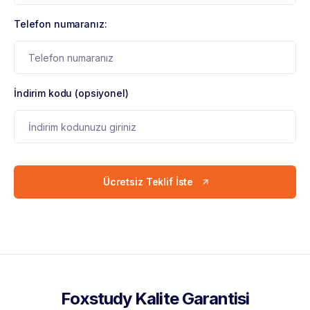
Telefon numaranız:
İndirim kodu (opsiyonel)
Ücretsiz Teklif İste
Foxstudy Kalite Garantisi