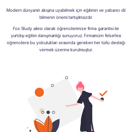
Modern dünyanın akışına uyabilmek için eğitimin ve yabancı dil
bilmenin önemi tartışılmazdır.
Fox Study ailesi olarak öğrencilerimize firma garantisi ile
yurtdışı eğitim danışmanlığı sunuyoruz. Firmamızın felsefesi
öğrencilere bu yolculukları sırasında gereken her türlü desteği
vermek üzerine kurulmuştur.