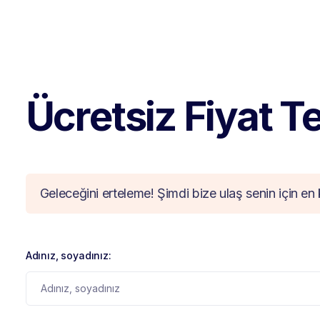
Ücretsiz Fiyat Tek
Geleceğini erteleme! Şimdi bize ulaş senin için en 
Adınız, soyadınız: