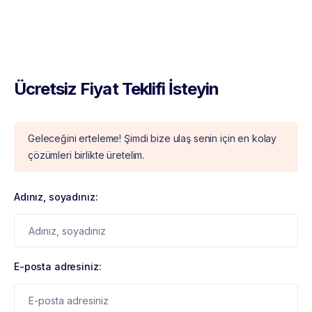
Ücretsiz Fiyat Teklifi İsteyin
Geleceğini erteleme! Şimdi bize ulaş senin için en kolay
çözümleri birlikte üretelim.
Adınız, soyadınız:
E-posta adresiniz: