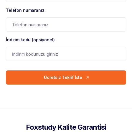
Telefon numaranız:
İndirim kodu (opsiyonel)
Ücretsiz Teklif İste
Foxstudy Kalite Garantisi