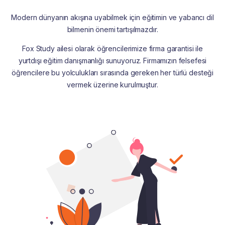
Modern dünyanın akışına uyabilmek için eğitimin ve yabancı dil
bilmenin önemi tartışılmazdır.
Fox Study ailesi olarak öğrencilerimize firma garantisi ile
yurtdışı eğitim danışmanlığı sunuyoruz. Firmamızın felsefesi
öğrencilere bu yolculukları sırasında gereken her türlü desteği
vermek üzerine kurulmuştur.