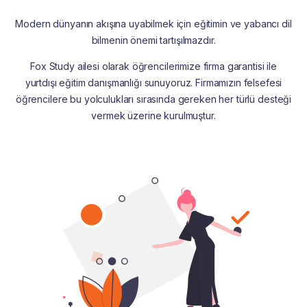
Modern dünyanın akışına uyabilmek için eğitimin ve yabancı dil
bilmenin önemi tartışılmazdır.
Fox Study ailesi olarak öğrencilerimize firma garantisi ile
yurtdışı eğitim danışmanlığı sunuyoruz. Firmamızın felsefesi
öğrencilere bu yolculukları sırasında gereken her türlü desteği
vermek üzerine kurulmuştur.