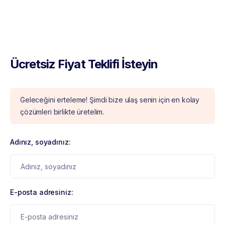
Ücretsiz Fiyat Teklifi İsteyin
Geleceğini erteleme! Şimdi bize ulaş senin için en kolay
çözümleri birlikte üretelim.
Adınız, soyadınız:
E-posta adresiniz: