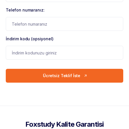
Telefon numaranız:
İndirim kodu (opsiyonel)
Ücretsiz Teklif İste
Foxstudy Kalite Garantisi