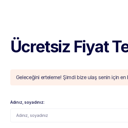
Ücretsiz Fiyat Tek
Geleceğini erteleme! Şimdi bize ulaş senin için en 
Adınız, soyadınız: