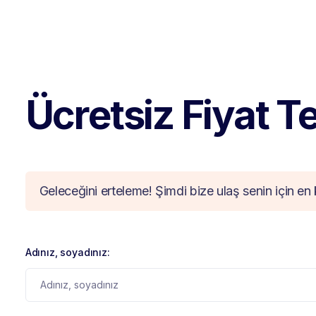
Ücretsiz Fiyat Tek
Geleceğini erteleme! Şimdi bize ulaş senin için en 
Adınız, soyadınız: