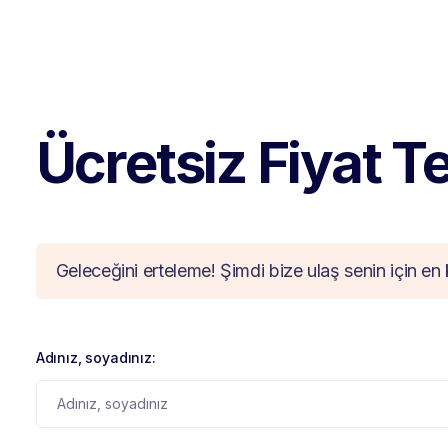
Ücretsiz Fiyat Tek
Geleceğini erteleme! Şimdi bize ulaş senin için en 
Adınız, soyadınız: