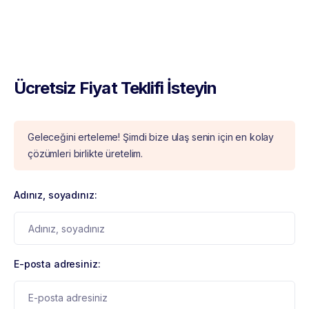
Ücretsiz Fiyat Teklifi İsteyin
Geleceğini erteleme! Şimdi bize ulaş senin için en kolay
çözümleri birlikte üretelim.
Adınız, soyadınız:
E-posta adresiniz: