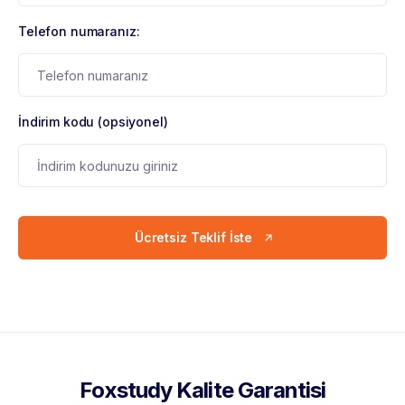
Telefon numaranız:
İndirim kodu (opsiyonel)
Ücretsiz Teklif İste
Foxstudy Kalite Garantisi