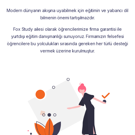
Modern dünyanın akışına uyabilmek için eğitimin ve yabancı dil
bilmenin önemi tartışılmazdır.
Fox Study ailesi olarak öğrencilerimize firma garantisi ile
yurtdışı eğitim danışmanlığı sunuyoruz. Firmamızın felsefesi
öğrencilere bu yolculukları sırasında gereken her türlü desteği
vermek üzerine kurulmuştur.