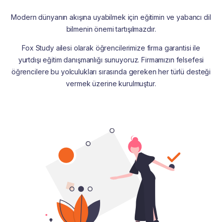
Modern dünyanın akışına uyabilmek için eğitimin ve yabancı dil
bilmenin önemi tartışılmazdır.
Fox Study ailesi olarak öğrencilerimize firma garantisi ile
yurtdışı eğitim danışmanlığı sunuyoruz. Firmamızın felsefesi
öğrencilere bu yolculukları sırasında gereken her türlü desteği
vermek üzerine kurulmuştur.