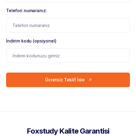
Telefon numaranız:
İndirim kodu (opsiyonel)
Ücretsiz Teklif İste
Foxstudy Kalite Garantisi