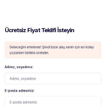
Ücretsiz Fiyat Teklifi İsteyin
Geleceğini erteleme! Şimdi bize ulaş senin için en kolay
çözümleri birlikte üretelim.
Adınız, soyadınız:
E-posta adresiniz: