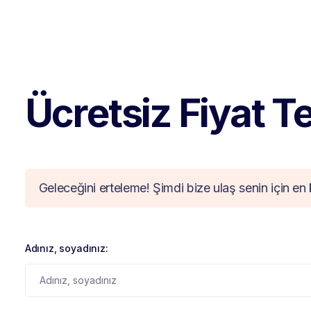
Ücretsiz Fiyat Tek
Geleceğini erteleme! Şimdi bize ulaş senin için en 
Adınız, soyadınız: