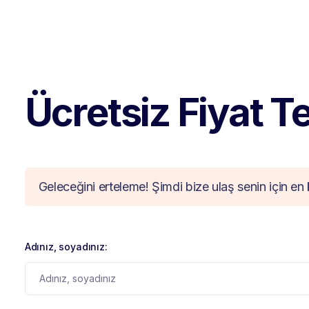
Ücretsiz Fiyat Tek
Geleceğini erteleme! Şimdi bize ulaş senin için en 
Adınız, soyadınız: