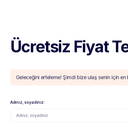
Ücretsiz Fiyat Tek
Geleceğini erteleme! Şimdi bize ulaş senin için en 
Adınız, soyadınız: