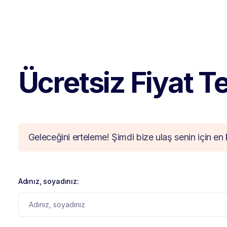
Ücretsiz Fiyat Tek
Geleceğini erteleme! Şimdi bize ulaş senin için en 
Adınız, soyadınız: