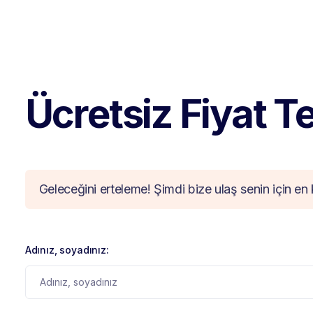
Ücretsiz Fiyat Tek
Geleceğini erteleme! Şimdi bize ulaş senin için en 
Adınız, soyadınız: