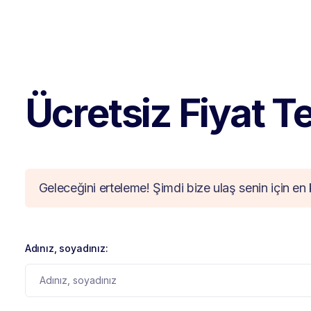
Ücretsiz Fiyat Tek
Geleceğini erteleme! Şimdi bize ulaş senin için en 
Adınız, soyadınız: