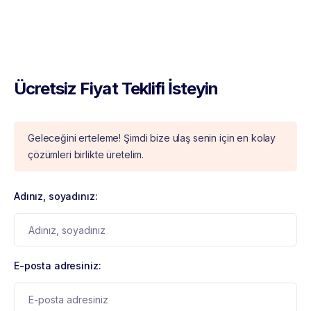
Ücretsiz Fiyat Teklifi İsteyin
Geleceğini erteleme! Şimdi bize ulaş senin için en kolay
çözümleri birlikte üretelim.
Adınız, soyadınız:
E-posta adresiniz: