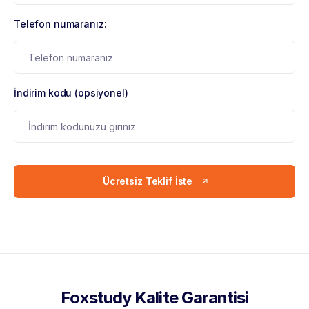
Telefon numaranız:
İndirim kodu (opsiyonel)
Ücretsiz Teklif İste
Foxstudy Kalite Garantisi