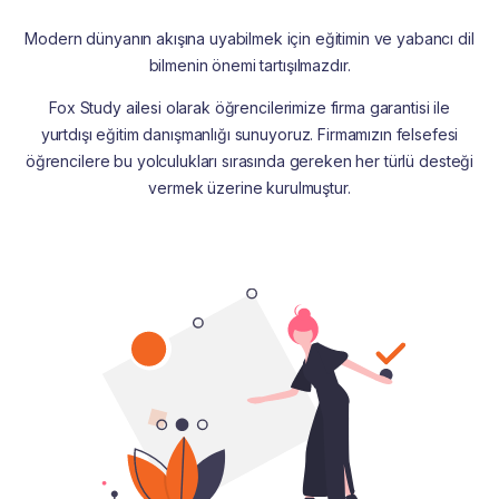
Modern dünyanın akışına uyabilmek için eğitimin ve yabancı dil
bilmenin önemi tartışılmazdır.
Fox Study ailesi olarak öğrencilerimize firma garantisi ile
yurtdışı eğitim danışmanlığı sunuyoruz. Firmamızın felsefesi
öğrencilere bu yolculukları sırasında gereken her türlü desteği
vermek üzerine kurulmuştur.