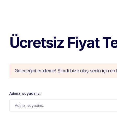
Ücretsiz Fiyat Tek
Geleceğini erteleme! Şimdi bize ulaş senin için en 
Adınız, soyadınız: