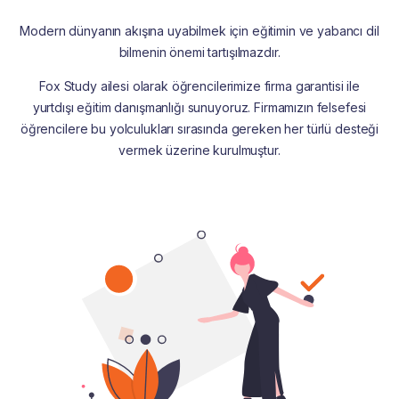
Modern dünyanın akışına uyabilmek için eğitimin ve yabancı dil
bilmenin önemi tartışılmazdır.
Fox Study ailesi olarak öğrencilerimize firma garantisi ile
yurtdışı eğitim danışmanlığı sunuyoruz. Firmamızın felsefesi
öğrencilere bu yolculukları sırasında gereken her türlü desteği
vermek üzerine kurulmuştur.