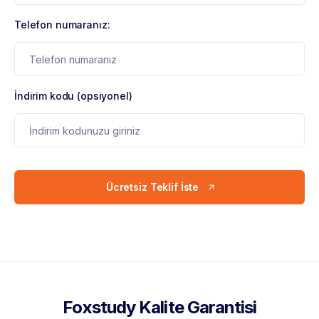
Telefon numaranız:
İndirim kodu (opsiyonel)
Ücretsiz Teklif İste
Foxstudy Kalite Garantisi