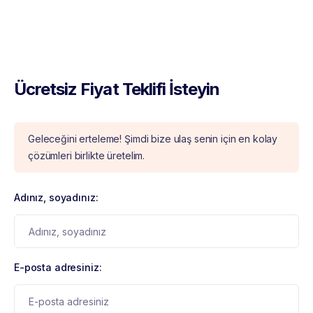
Ücretsiz Fiyat Teklifi İsteyin
Geleceğini erteleme! Şimdi bize ulaş senin için en kolay
çözümleri birlikte üretelim.
Adınız, soyadınız:
E-posta adresiniz: