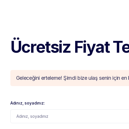
Ücretsiz Fiyat Tek
Geleceğini erteleme! Şimdi bize ulaş senin için en 
Adınız, soyadınız: