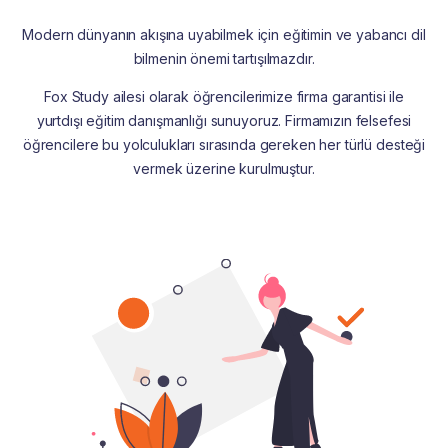
Modern dünyanın akışına uyabilmek için eğitimin ve yabancı dil
bilmenin önemi tartışılmazdır.
Fox Study ailesi olarak öğrencilerimize firma garantisi ile
yurtdışı eğitim danışmanlığı sunuyoruz. Firmamızın felsefesi
öğrencilere bu yolculukları sırasında gereken her türlü desteği
vermek üzerine kurulmuştur.