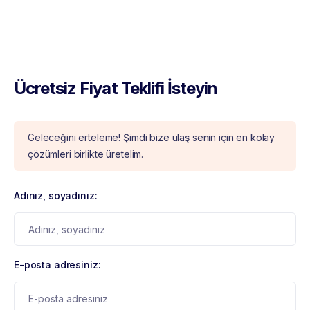
Ücretsiz Fiyat Teklifi İsteyin
Geleceğini erteleme! Şimdi bize ulaş senin için en kolay
çözümleri birlikte üretelim.
Adınız, soyadınız:
E-posta adresiniz: