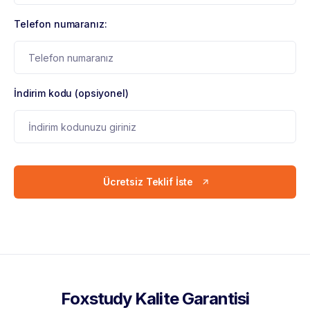
Telefon numaranız:
İndirim kodu (opsiyonel)
Ücretsiz Teklif İste
Foxstudy Kalite Garantisi