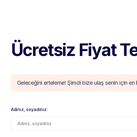
Ücretsiz Fiyat Tek
Geleceğini erteleme! Şimdi bize ulaş senin için en 
Adınız, soyadınız: