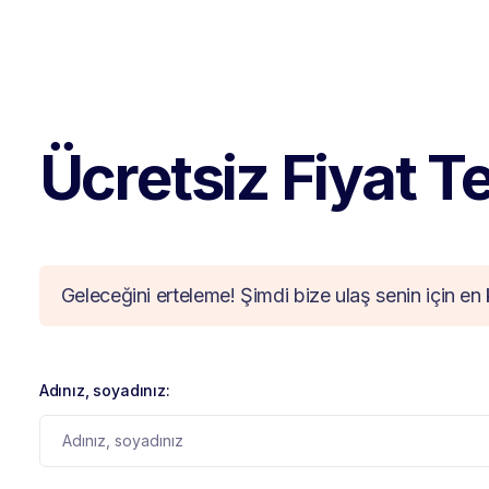
Ücretsiz Fiyat Tek
Geleceğini erteleme! Şimdi bize ulaş senin için en 
Adınız, soyadınız: