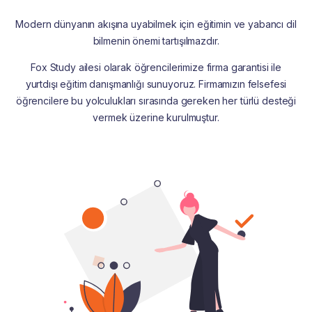
Modern dünyanın akışına uyabilmek için eğitimin ve yabancı dil
bilmenin önemi tartışılmazdır.
Fox Study ailesi olarak öğrencilerimize firma garantisi ile
yurtdışı eğitim danışmanlığı sunuyoruz. Firmamızın felsefesi
öğrencilere bu yolculukları sırasında gereken her türlü desteği
vermek üzerine kurulmuştur.