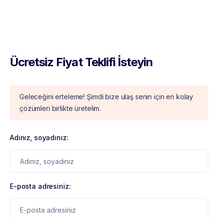
Ücretsiz Fiyat Teklifi İsteyin
Geleceğini erteleme! Şimdi bize ulaş senin için en kolay
çözümleri birlikte üretelim.
Adınız, soyadınız:
E-posta adresiniz: