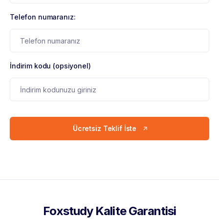
Telefon numaranız:
İndirim kodu (opsiyonel)
Ücretsiz Teklif İste
Foxstudy Kalite Garantisi