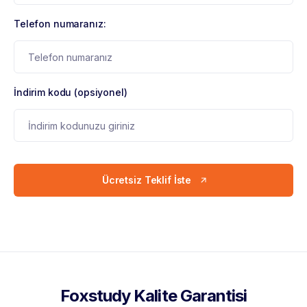
Telefon numaranız:
İndirim kodu (opsiyonel)
Ücretsiz Teklif İste
Foxstudy Kalite Garantisi