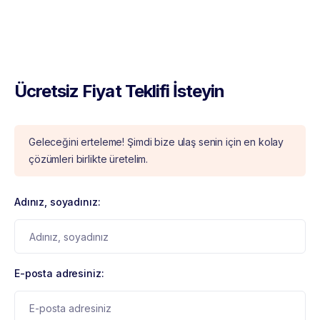
Ücretsiz Fiyat Teklifi İsteyin
Geleceğini erteleme! Şimdi bize ulaş senin için en kolay
çözümleri birlikte üretelim.
Adınız, soyadınız:
E-posta adresiniz: