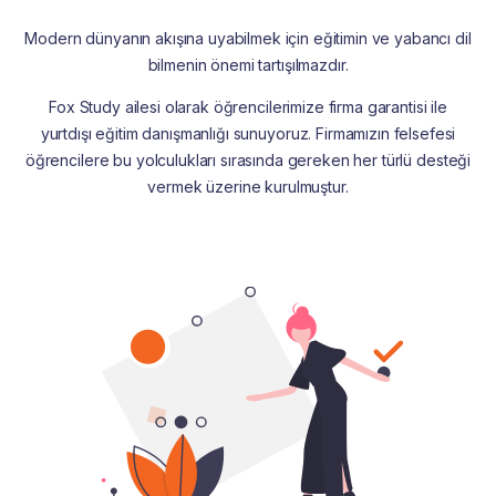
Modern dünyanın akışına uyabilmek için eğitimin ve yabancı dil
bilmenin önemi tartışılmazdır.
Fox Study ailesi olarak öğrencilerimize firma garantisi ile
yurtdışı eğitim danışmanlığı sunuyoruz. Firmamızın felsefesi
öğrencilere bu yolculukları sırasında gereken her türlü desteği
vermek üzerine kurulmuştur.