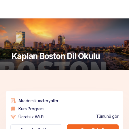
Kaplan Boston Dil Okulu
Akademik materyaller
Kurs Programı
Tümünü gör
Ücretsiz Wi-Fi