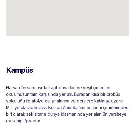
Kampüs
Harvard’ın sarmaşıkla kaplı duvarları ve yeşil çimenleri
okulumuzun tam karşısında yer alır. Buradan kısa bir otobüs
yolculuğu ile atölye çalışmalarına ve derslere katılmak üzere
MIT’ye ulaşabilirsiniz. Boston Amerika’nın en tarihi şehirlerinden
biri olarak sekiz tane dünya klasmanında yer alan üniversiteye
ev sahipliği yapar.