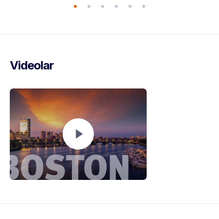
Videolar