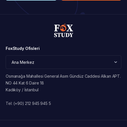
FoxStudy Ofisleri
Osmanağa Mahallesi General Asım Gündüz Caddesi Alkan APT.
NO 44 Kat 6 Daire 18
Kadıköy / İstanbul
Tel:
(+90) 212 945 945 5