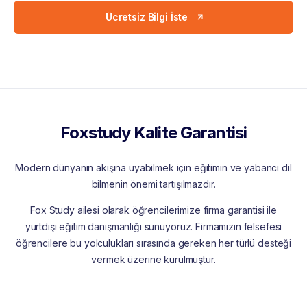
Ücretsiz Bilgi İste
Foxstudy Kalite Garantisi
Modern dünyanın akışına uyabilmek için eğitimin ve yabancı dil
bilmenin önemi tartışılmazdır.
Fox Study ailesi olarak öğrencilerimize firma garantisi ile
yurtdışı eğitim danışmanlığı sunuyoruz. Firmamızın felsefesi
öğrencilere bu yolculukları sırasında gereken her türlü desteği
vermek üzerine kurulmuştur.