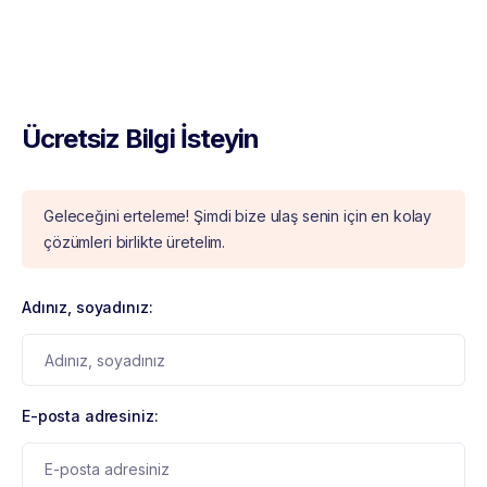
Ücretsiz Bilgi İsteyin
Geleceğini erteleme! Şimdi bize ulaş senin için en kolay
çözümleri birlikte üretelim.
Adınız, soyadınız:
E-posta adresiniz: