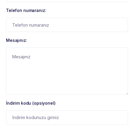
Telefon numaranız:
Mesajınız:
İndirim kodu (opsiyonel)