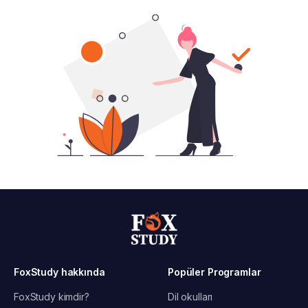
FoxStudy hakkında
Popüler Programlar
FoxStudy kimdir?
Dil okulları