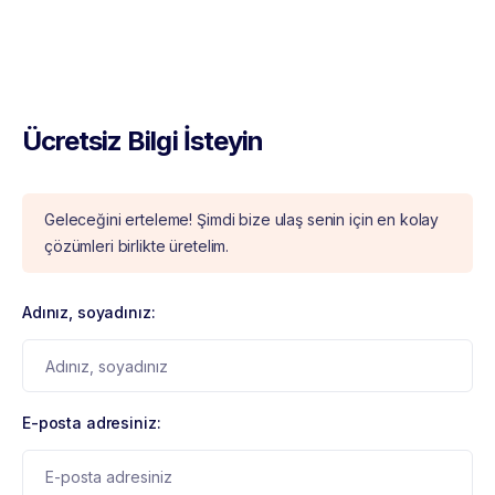
Ücretsiz Bilgi İsteyin
Geleceğini erteleme! Şimdi bize ulaş senin için en kolay
çözümleri birlikte üretelim.
Adınız, soyadınız:
E-posta adresiniz: