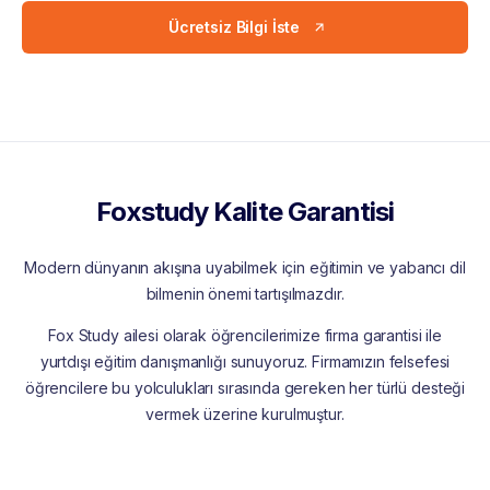
Ücretsiz Bilgi İste
Foxstudy Kalite Garantisi
Modern dünyanın akışına uyabilmek için eğitimin ve yabancı dil
bilmenin önemi tartışılmazdır.
Fox Study ailesi olarak öğrencilerimize firma garantisi ile
yurtdışı eğitim danışmanlığı sunuyoruz. Firmamızın felsefesi
öğrencilere bu yolculukları sırasında gereken her türlü desteği
vermek üzerine kurulmuştur.