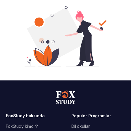
FoxStudy hakkında
Popüler Programlar
FoxStudy kimdir?
Dil okulları