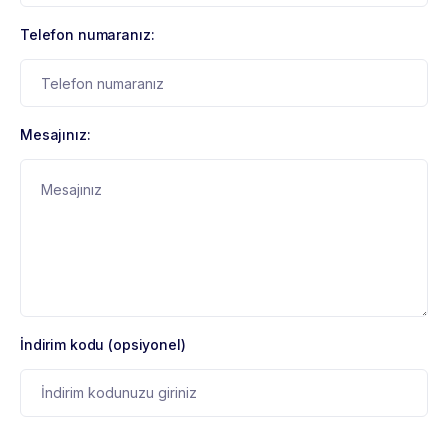
Telefon numaranız:
Mesajınız:
İndirim kodu (opsiyonel)