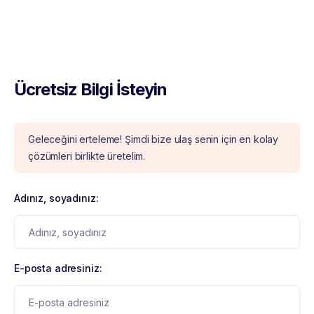
Ücretsiz Bilgi İsteyin
Geleceğini erteleme! Şimdi bize ulaş senin için en kolay
çözümleri birlikte üretelim.
Adınız, soyadınız:
E-posta adresiniz: