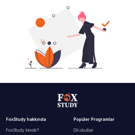
FoxStudy hakkında
Popüler Programlar
FoxStudy kimdir?
Dil okulları