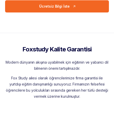
Ücretsiz Bilgi İste
Foxstudy Kalite Garantisi
Modern dünyanın akışına uyabilmek için eğitimin ve yabancı dil
bilmenin önemi tartışılmazdır.
Fox Study ailesi olarak öğrencilerimize firma garantisi ile
yurtdışı eğitim danışmanlığı sunuyoruz. Firmamızın felsefesi
öğrencilere bu yolculukları sırasında gereken her türlü desteği
vermek üzerine kurulmuştur.