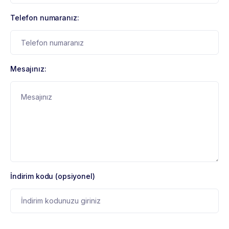
Telefon numaranız:
Mesajınız:
İndirim kodu (opsiyonel)