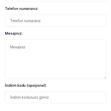
Telefon numaranız:
Mesajınız:
İndirim kodu (opsiyonel)