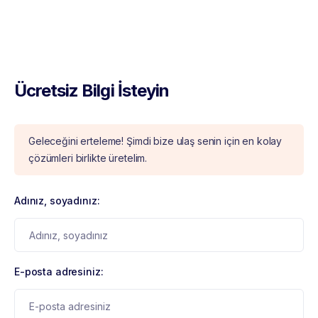
Ücretsiz Bilgi İsteyin
Geleceğini erteleme! Şimdi bize ulaş senin için en kolay
çözümleri birlikte üretelim.
Adınız, soyadınız:
E-posta adresiniz: