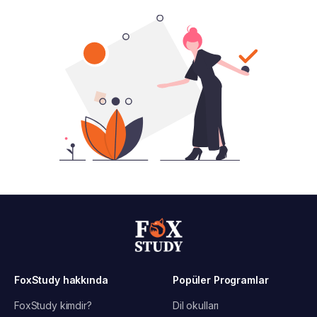
FoxStudy hakkında
Popüler Programlar
FoxStudy kimdir?
Dil okulları