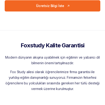
Ücretsiz Bilgi İste
Foxstudy Kalite Garantisi
Modern dünyanın akışına uyabilmek için eğitimin ve yabancı dil
bilmenin önemi tartışılmazdır.
Fox Study ailesi olarak öğrencilerimize firma garantisi ile
yurtdışı eğitim danışmanlığı sunuyoruz. Firmamızın felsefesi
öğrencilere bu yolculukları sırasında gereken her türlü desteği
vermek üzerine kurulmuştur.