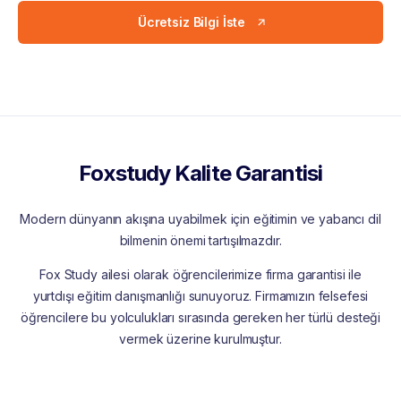
Ücretsiz Bilgi İste
Foxstudy Kalite Garantisi
Modern dünyanın akışına uyabilmek için eğitimin ve yabancı dil
bilmenin önemi tartışılmazdır.
Fox Study ailesi olarak öğrencilerimize firma garantisi ile
yurtdışı eğitim danışmanlığı sunuyoruz. Firmamızın felsefesi
öğrencilere bu yolculukları sırasında gereken her türlü desteği
vermek üzerine kurulmuştur.