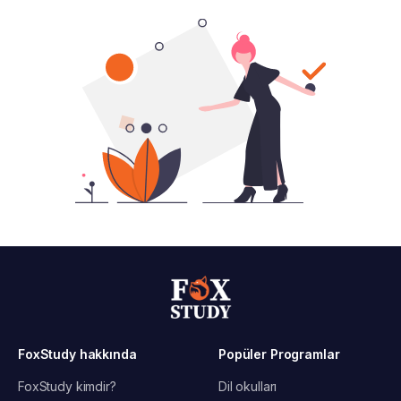
FoxStudy hakkında
Popüler Programlar
FoxStudy kimdir?
Dil okulları