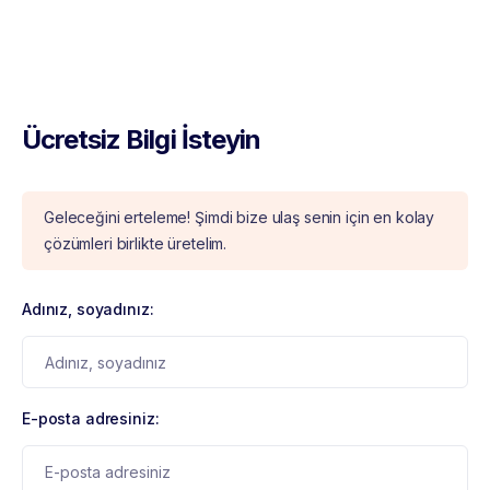
Ücretsiz Bilgi İsteyin
Geleceğini erteleme! Şimdi bize ulaş senin için en kolay
çözümleri birlikte üretelim.
Adınız, soyadınız:
E-posta adresiniz: