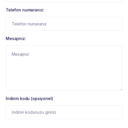
Telefon numaranız:
Mesajınız:
İndirim kodu (opsiyonel)