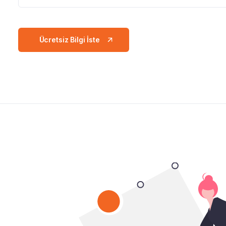
Ücretsiz Bilgi İste