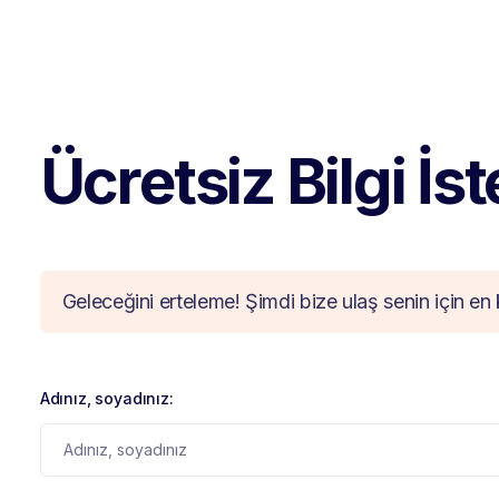
Ücretsiz Bilgi İs
Geleceğini erteleme! Şimdi bize ulaş senin için en 
Adınız, soyadınız: