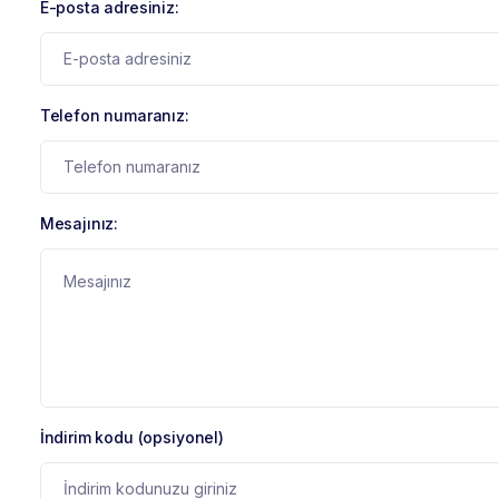
E-posta adresiniz:
Telefon numaranız:
Mesajınız:
İndirim kodu (opsiyonel)