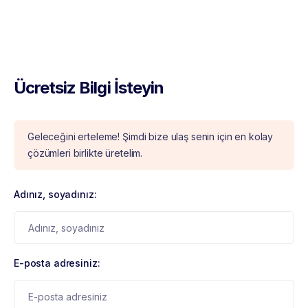
Ücretsiz Bilgi İsteyin
Geleceğini erteleme! Şimdi bize ulaş senin için en kolay
çözümleri birlikte üretelim.
Adınız, soyadınız:
E-posta adresiniz: