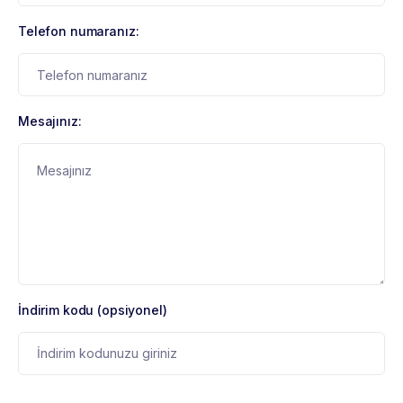
Telefon numaranız:
Mesajınız:
İndirim kodu (opsiyonel)