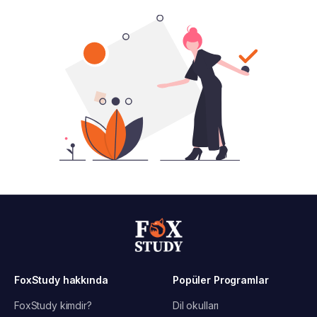
FoxStudy hakkında
Popüler Programlar
FoxStudy kimdir?
Dil okulları