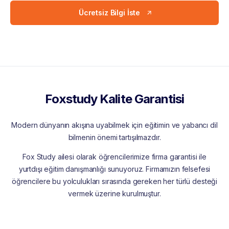
Ücretsiz Bilgi İste
Foxstudy Kalite Garantisi
Modern dünyanın akışına uyabilmek için eğitimin ve yabancı dil
bilmenin önemi tartışılmazdır.
Fox Study ailesi olarak öğrencilerimize firma garantisi ile
yurtdışı eğitim danışmanlığı sunuyoruz. Firmamızın felsefesi
öğrencilere bu yolculukları sırasında gereken her türlü desteği
vermek üzerine kurulmuştur.