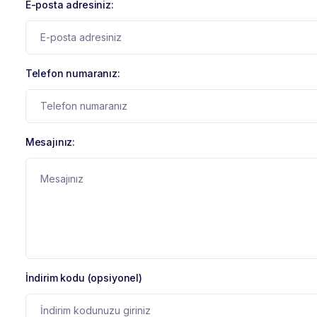
E-posta adresiniz:
Telefon numaranız:
Mesajınız:
İndirim kodu (opsiyonel)