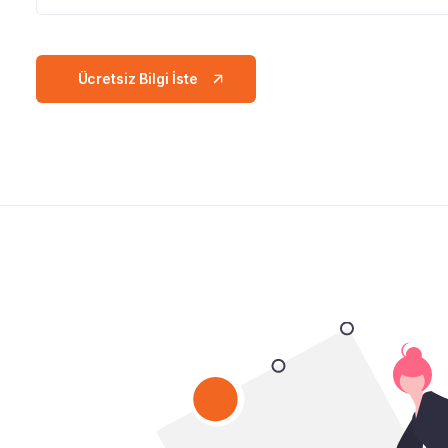
Ücretsiz Bilgi İste