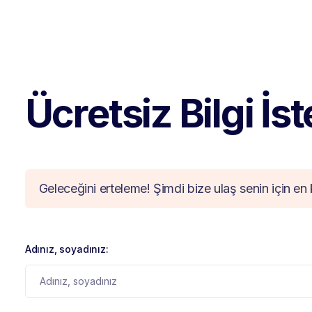
Ücretsiz Bilgi İs
Geleceğini erteleme! Şimdi bize ulaş senin için en 
Adınız, soyadınız: