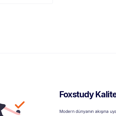
Foxstudy Kalite
Modern dünyanın akışına uyabi