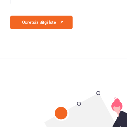
Ücretsiz Bilgi İste