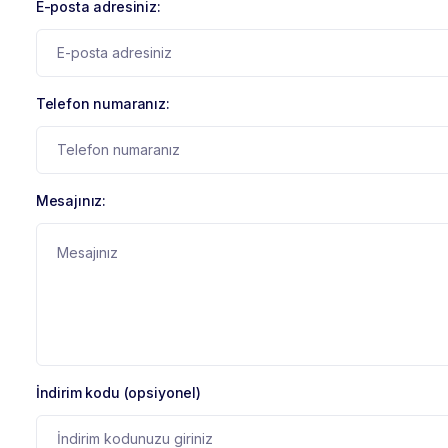
E-posta adresiniz:
Telefon numaranız:
Mesajınız:
İndirim kodu (opsiyonel)