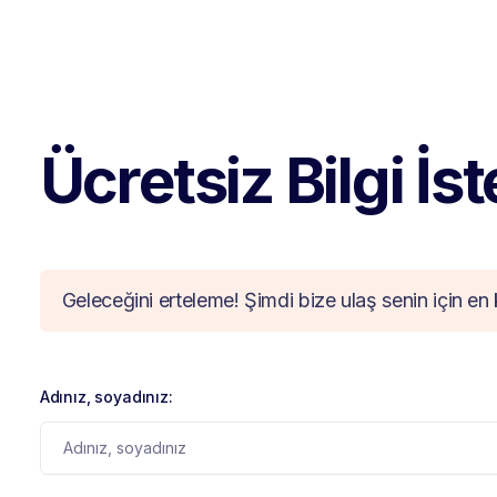
Ücretsiz Bilgi İs
Geleceğini erteleme! Şimdi bize ulaş senin için en 
Adınız, soyadınız: