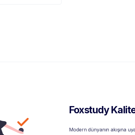
Foxstudy Kalite
Modern dünyanın akışına uyabi