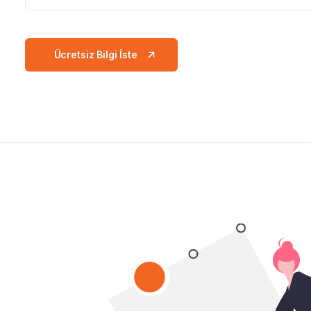
Ücretsiz Bilgi İste