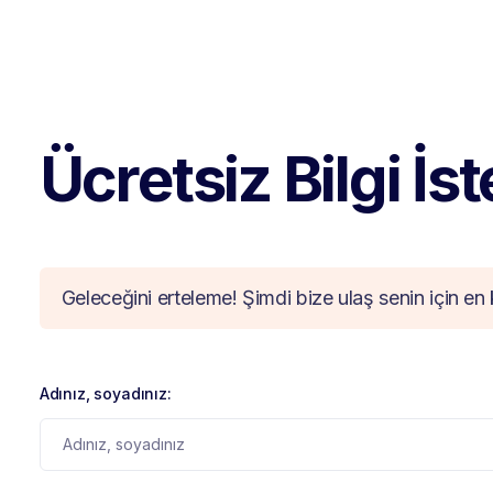
Ücretsiz Bilgi İs
Geleceğini erteleme! Şimdi bize ulaş senin için en 
Adınız, soyadınız: