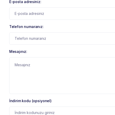
E-posta adresiniz:
Telefon numaranız:
Mesajınız:
İndirim kodu (opsiyonel)