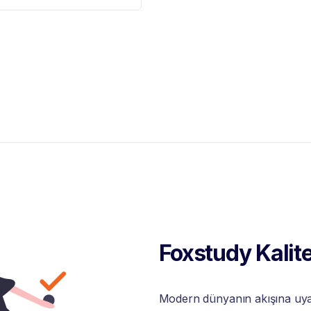
Foxstudy Kalite
Modern dünyanın akışına uyabi