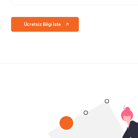
Ücretsiz Bilgi İste