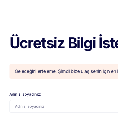
Ücretsiz Bilgi İs
Geleceğini erteleme! Şimdi bize ulaş senin için en 
Adınız, soyadınız: