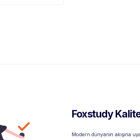
Foxstudy Kalite
Modern dünyanın akışına uyabi