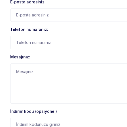
E-posta adresiniz:
Telefon numaranız:
Mesajınız:
İndirim kodu (opsiyonel)