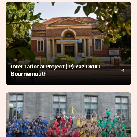
International Project (IP) Yaz Okulu –
Bournemouth