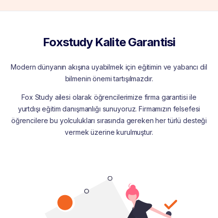
Foxstudy Kalite Garantisi
Modern dünyanın akışına uyabilmek için eğitimin ve yabancı dil
bilmenin önemi tartışılmazdır.
Fox Study ailesi olarak öğrencilerimize firma garantisi ile
yurtdışı eğitim danışmanlığı sunuyoruz. Firmamızın felsefesi
öğrencilere bu yolculukları sırasında gereken her türlü desteği
vermek üzerine kurulmuştur.