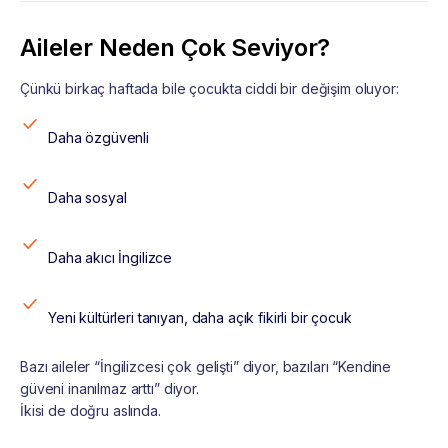
Aileler Neden Çok Seviyor?
Çünkü birkaç haftada bile çocukta ciddi bir değişim oluyor:
Daha özgüvenli
Daha sosyal
Daha akıcı İngilizce
Yeni kültürleri tanıyan, daha açık fikirli bir çocuk
Bazı aileler “İngilizcesi çok gelişti” diyor, bazıları “Kendine
güveni inanılmaz arttı” diyor.
İkisi de doğru aslında.