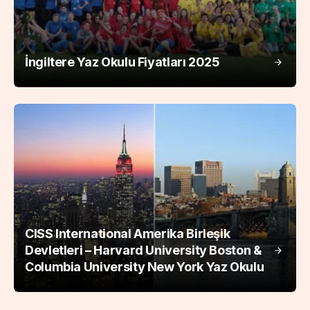
İngiltere Yaz Okulu Fiyatları 2025
CISS International Amerika Birleşik
Devletleri – Harvard University Boston &
Columbia University New York Yaz Okulu